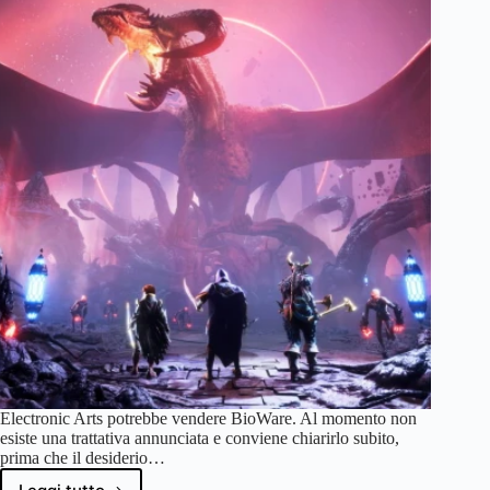
Electronic Arts potrebbe vendere BioWare. Al momento non
esiste una trattativa annunciata e conviene chiarirlo subito,
prima che il desiderio…