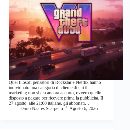
Quei filosofi pensatori di Rockstar e Netflix hanno
individuato una categoria di cliente di cui il
marketing non si era ancora accorto, ovvero quello
disposto a pagare per ricevere prima la pubblicità. Il
27 agosto, alle 21:00 italiane, gli abbonati…
Dario Naares Scarpello
Agosto 6, 2026