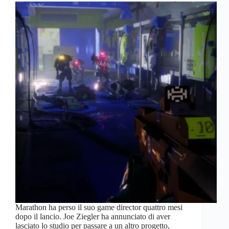
Marathon ha perso il suo game director quattro mesi
dopo il lancio. Joe Ziegler ha annunciato di aver
lasciato lo studio per passare a un altro progetto,