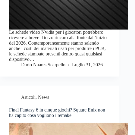
Le schede video Nvidia per i giocatori potrebbero
ricevere a breve il terzo rincaro alla fonte dall’inizio
del 2026. Contemporaneamente stanno salendo
anche i costi dei materiali usati per produrre i PCB,
le schede stampate presenti dentro quasi qualsiasi
dispositivo…
Dario Naares Scarpello
Luglio 31, 2026
Articoli
,
News
Final Fantasy 6 in cinque giochi? Square Enix non
ha capito cosa vogliono i remake