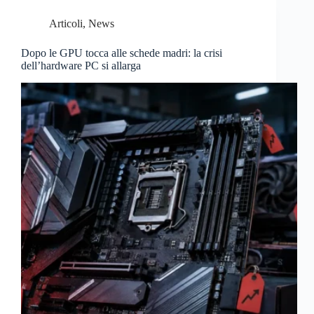
Articoli
,
News
Dopo le GPU tocca alle schede madri: la crisi
dell’hardware PC si allarga