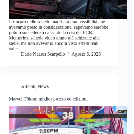
Il rincaro delle schede madri era una possibilità che
avevamo preso in considerazione, sapevamo sarebbe
potuto succedere a causa della crisi dei PCB.
Memorie e schede video erano già schizzate alle
stelle, ma non avevamo ancora visto effetti reali
sulle…
Dario Naares Scarpello
Agosto 6, 2026
Articoli
,
News
Marvel Tōkon: miglior prezzo ed edizioni