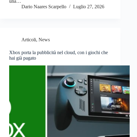
una…
Dario Naares Scarpello
Luglio 27, 2026
Articoli
,
News
Xbox porta la pubblicità nel cloud, con i giochi che
hai già pagato