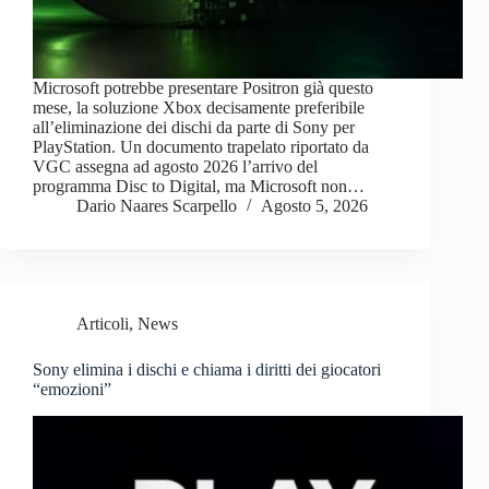
Microsoft potrebbe presentare Positron già questo
mese, la soluzione Xbox decisamente preferibile
all’eliminazione dei dischi da parte di Sony per
PlayStation. Un documento trapelato riportato da
VGC assegna ad agosto 2026 l’arrivo del
programma Disc to Digital, ma Microsoft non…
Dario Naares Scarpello
Agosto 5, 2026
Articoli
,
News
Sony elimina i dischi e chiama i diritti dei giocatori
“emozioni”