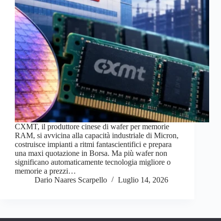
CXMT, il produttore cinese di wafer per memorie
RAM, si avvicina alla capacità industriale di Micron,
costruisce impianti a ritmi fantascientifici e prepara
una maxi quotazione in Borsa. Ma più wafer non
significano automaticamente tecnologia migliore o
memorie a prezzi…
Dario Naares Scarpello
Luglio 14, 2026