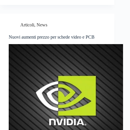
Articoli
,
News
Nuovi aumenti prezzo per schede video e PCB