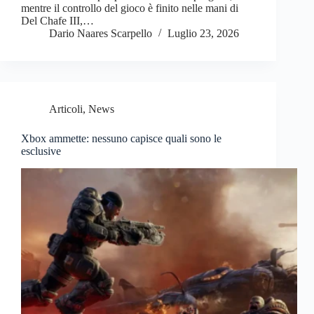
mentre il controllo del gioco è finito nelle mani di
Del Chafe III,…
Dario Naares Scarpello
Luglio 23, 2026
Articoli
,
News
Xbox ammette: nessuno capisce quali sono le
esclusive