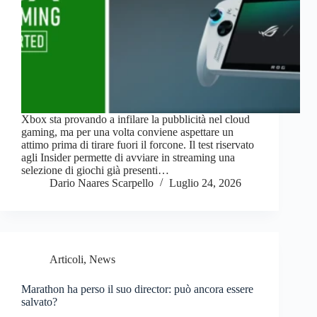
Xbox sta provando a infilare la pubblicità nel cloud
gaming, ma per una volta conviene aspettare un
attimo prima di tirare fuori il forcone. Il test riservato
agli Insider permette di avviare in streaming una
selezione di giochi già presenti…
Dario Naares Scarpello
Luglio 24, 2026
Articoli
,
News
Marathon ha perso il suo director: può ancora essere
salvato?