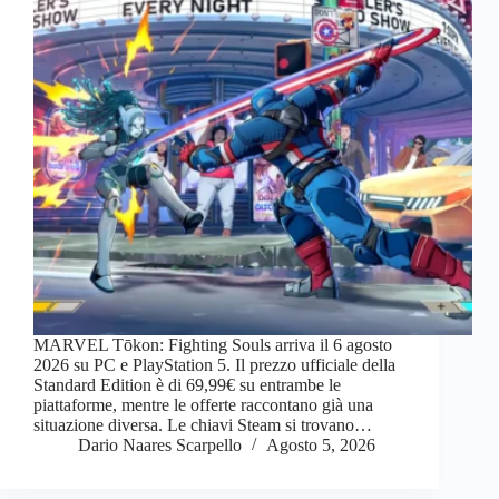
MARVEL Tōkon: Fighting Souls arriva il 6 agosto
2026 su PC e PlayStation 5. Il prezzo ufficiale della
Standard Edition è di 69,99€ su entrambe le
piattaforme, mentre le offerte raccontano già una
situazione diversa. Le chiavi Steam si trovano…
Dario Naares Scarpello
Agosto 5, 2026