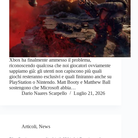
Xbox ha finalmente ammesso il problema,
riconoscendo qualcosa che noi giocatori ovviamente
sappiamo già: gli utenti non capiscono più quali
giochi resteranno esclusivi e quali finiranno anche su
PlayStation o Nintendo. Matt Booty e Matthew Ball
sostengono che Microsoft abbia…
Dario Naares Scarpello
Luglio 21, 2026
Articoli
,
News