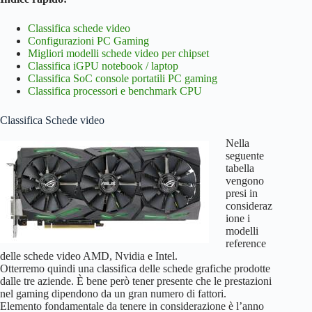
Classifica schede video
Configurazioni PC Gaming
Migliori modelli schede video per chipset
Classifica iGPU notebook / laptop
Classifica SoC console portatili PC gaming
Classifica processori e benchmark CPU
Classifica Schede video
Nella
seguente
tabella
vengono
presi in
consideraz
ione i
modelli
reference
delle schede video AMD, Nvidia e Intel.
Otterremo quindi una classifica delle schede grafiche prodotte
dalle tre aziende. È bene però tener presente che le prestazioni
nel gaming dipendono da un gran numero di fattori.
Elemento fondamentale da tenere in considerazione è l’anno