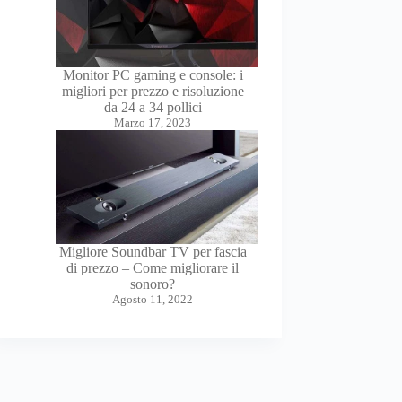
Monitor PC gaming e console: i
migliori per prezzo e risoluzione
da 24 a 34 pollici
Marzo 17, 2023
Migliore Soundbar TV per fascia
di prezzo – Come migliorare il
sonoro?
Agosto 11, 2022