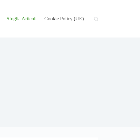
Sfoglia Articoli
Cookie Policy (UE)