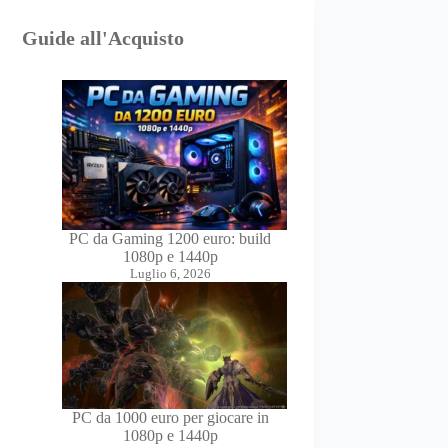
Guide all'Acquisto
PC da Gaming 1200 euro: build
1080p e 1440p
Luglio 6, 2026
PC da 1000 euro per giocare in
1080p e 1440p