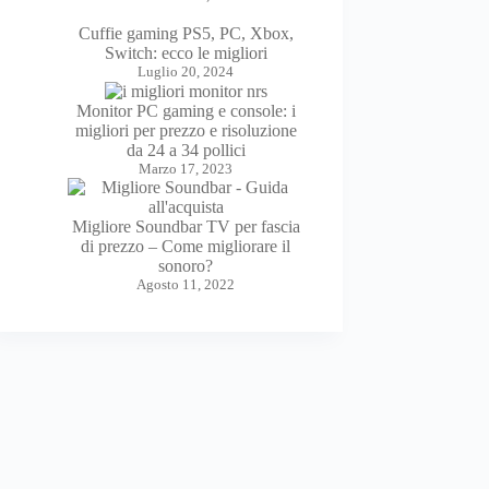
Cuffie gaming PS5, PC, Xbox,
Switch: ecco le migliori
Luglio 20, 2024
Monitor PC gaming e console: i
migliori per prezzo e risoluzione
da 24 a 34 pollici
Marzo 17, 2023
Migliore Soundbar TV per fascia
di prezzo – Come migliorare il
sonoro?
Agosto 11, 2022