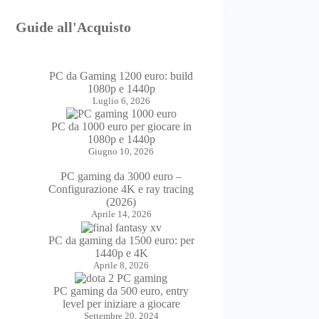
Guide all'Acquisto
PC da Gaming 1200 euro: build
1080p e 1440p
Luglio 6, 2026
PC da 1000 euro per giocare in
1080p e 1440p
Giugno 10, 2026
PC gaming da 3000 euro –
Configurazione 4K e ray tracing
(2026)
Aprile 14, 2026
PC da gaming da 1500 euro: per
1440p e 4K
Aprile 8, 2026
PC gaming da 500 euro, entry
level per iniziare a giocare
Settembre 20, 2024