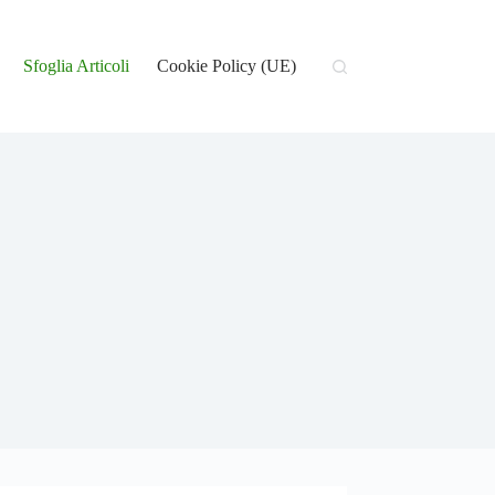
Sfoglia Articoli
Cookie Policy (UE)