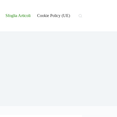
Sfoglia Articoli
Cookie Policy (UE)