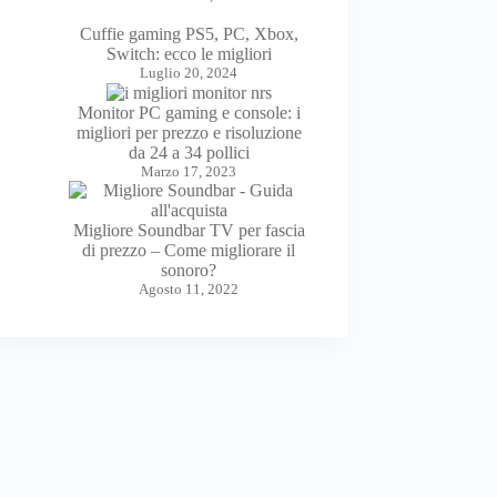
Cuffie gaming PS5, PC, Xbox,
Switch: ecco le migliori
Luglio 20, 2024
Monitor PC gaming e console: i
migliori per prezzo e risoluzione
da 24 a 34 pollici
Marzo 17, 2023
Migliore Soundbar TV per fascia
di prezzo – Come migliorare il
sonoro?
Agosto 11, 2022