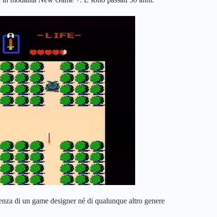
lenza di un game designer né di qualunque altro genere