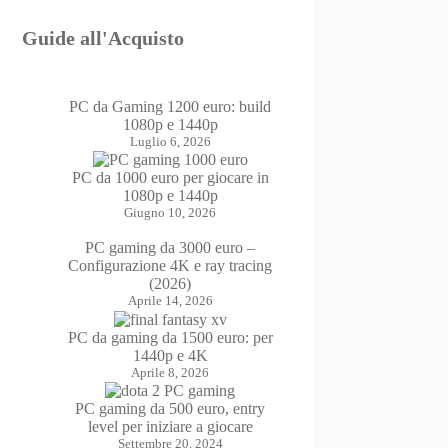
Guide all'Acquisto
PC da Gaming 1200 euro: build
1080p e 1440p
Luglio 6, 2026
PC da 1000 euro per giocare in
1080p e 1440p
Giugno 10, 2026
PC gaming da 3000 euro –
Configurazione 4K e ray tracing
(2026)
Aprile 14, 2026
PC da gaming da 1500 euro: per
1440p e 4K
Aprile 8, 2026
PC gaming da 500 euro, entry
level per iniziare a giocare
Settembre 20, 2024