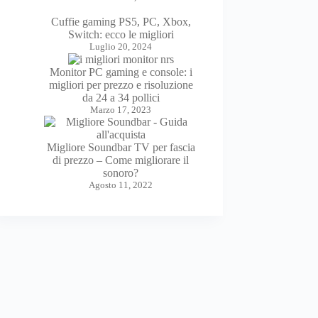
Cuffie gaming PS5, PC, Xbox,
Switch: ecco le migliori
Luglio 20, 2024
Monitor PC gaming e console: i
migliori per prezzo e risoluzione
da 24 a 34 pollici
Marzo 17, 2023
Migliore Soundbar TV per fascia
di prezzo – Come migliorare il
sonoro?
Agosto 11, 2022