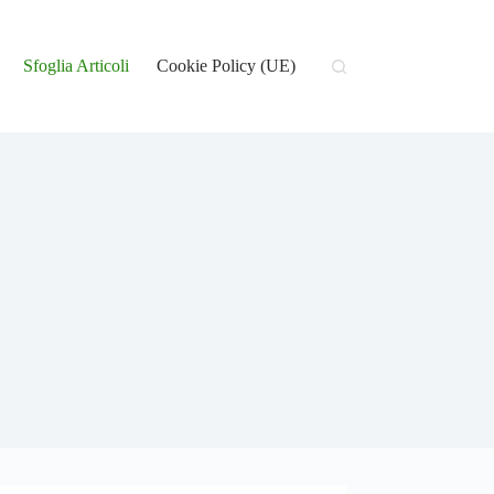
Sfoglia Articoli
Cookie Policy (UE)