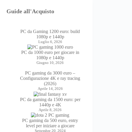
Guide all'Acquisto
PC da Gaming 1200 euro: build
1080p e 1440p
Luglio 6, 2026
PC da 1000 euro per giocare in
1080p e 1440p
Giugno 10, 2026
PC gaming da 3000 euro –
Configurazione 4K e ray tracing
(2026)
Aprile 14, 2026
PC da gaming da 1500 euro: per
1440p e 4K
Aprile 8, 2026
PC gaming da 500 euro, entry
level per iniziare a giocare
Settembre 20, 2024