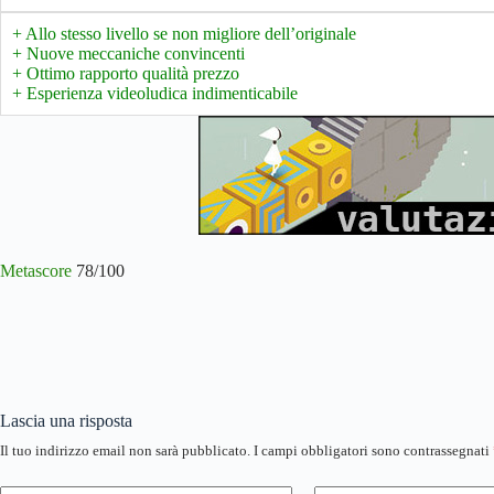
+ Allo stesso livello se non migliore dell’originale
+ Nuove meccaniche convincenti
+ Ottimo rapporto qualità prezzo
+ Esperienza videoludica indimenticabile
Metascore
78/100
Lascia una risposta
Il tuo indirizzo email non sarà pubblicato.
I campi obbligatori sono contrassegnati