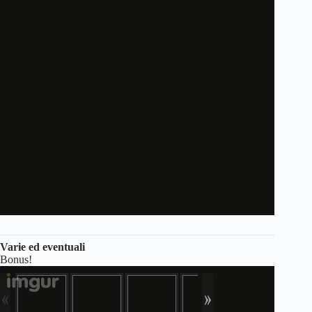
Varie ed eventuali
Bonus!