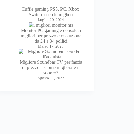
Cuffie gaming PS5, PC, Xbox,
Switch: ecco le migliori
Luglio 20, 2024
Monitor PC gaming e console: i
migliori per prezzo e risoluzione
da 24 a 34 pollici
Marzo 17, 2023
Migliore Soundbar TV per fascia
di prezzo – Come migliorare il
sonoro?
Agosto 11, 2022