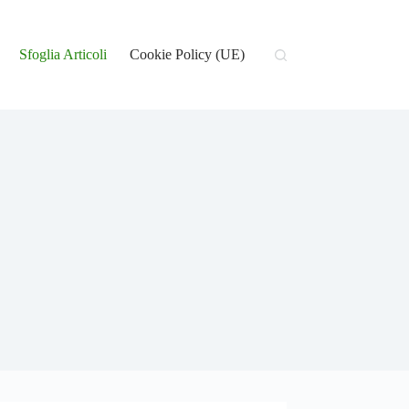
Sfoglia Articoli
Cookie Policy (UE)