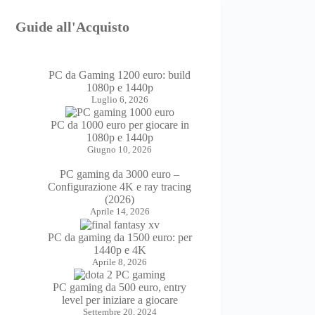
Guide all'Acquisto
PC da Gaming 1200 euro: build
1080p e 1440p
Luglio 6, 2026
PC da 1000 euro per giocare in
1080p e 1440p
Giugno 10, 2026
PC gaming da 3000 euro –
Configurazione 4K e ray tracing
(2026)
Aprile 14, 2026
PC da gaming da 1500 euro: per
1440p e 4K
Aprile 8, 2026
PC gaming da 500 euro, entry
level per iniziare a giocare
Settembre 20, 2024