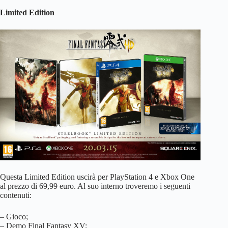
Limited Edition
Questa Limited Edition uscirà per PlayStation 4 e Xbox One
al prezzo di 69,99 euro. Al suo interno troveremo i seguenti
contenuti:
– Gioco;
– Demo Final Fantasy XV;