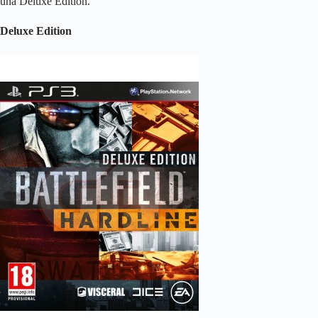
una Deluxe Edition.
Deluxe Edition