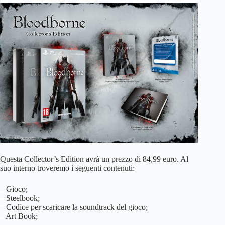
Questa Collector’s Edition avrà un prezzo di 84,99 euro. Al
suo interno troveremo i seguenti contenuti:
– Gioco;
– Steelbook;
– Codice per scaricare la soundtrack del gioco;
– Art Book;