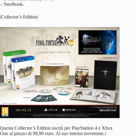
– Steelbook.
|Collector’s Edition|
Questa Collector’s Edition uscirà per PlayStation 4 e Xbox
One al prezzo di 99,99 euro. Al suo interno troveremo i