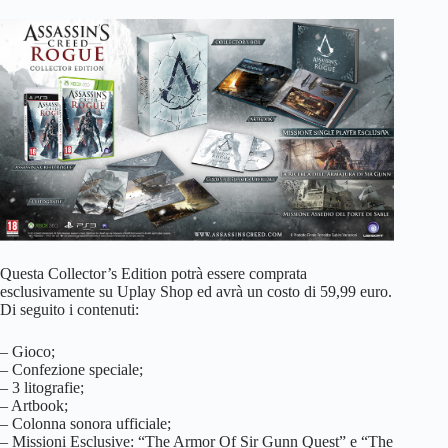
Questa Collector’s Edition potrà essere comprata
esclusivamente su Uplay Shop ed avrà un costo di 59,99 euro.
Di seguito i contenuti:
– Gioco;
– Confezione speciale;
– 3 litografie;
– Artbook;
– Colonna sonora ufficiale;
– Missioni Esclusive: “The Armor Of Sir Gunn Quest” e “The