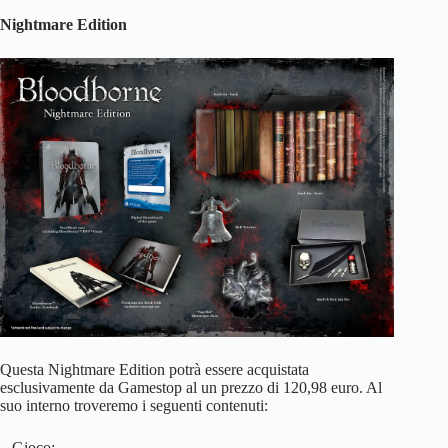
Nightmare Edition
Questa Nightmare Edition potrà essere acquistata
esclusivamente da Gamestop al un prezzo di 120,98 euro. Al
suo interno troveremo i seguenti contenuti:
– Gioco;