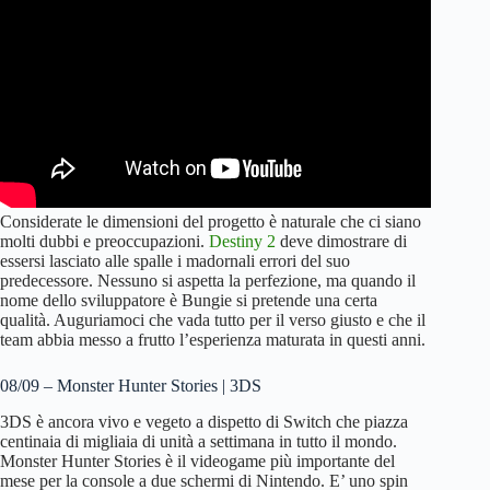
Considerate le dimensioni del progetto è naturale che ci siano
molti dubbi e preoccupazioni.
Destiny 2
deve dimostrare di
essersi lasciato alle spalle i madornali errori del suo
predecessore. Nessuno si aspetta la perfezione, ma quando il
nome dello sviluppatore è Bungie si pretende una certa
qualità. Auguriamoci che vada tutto per il verso giusto e che il
team abbia messo a frutto l’esperienza maturata in questi anni.
08/09 – Monster Hunter Stories | 3DS
3DS è ancora vivo e vegeto a dispetto di Switch che piazza
centinaia di migliaia di unità a settimana in tutto il mondo.
Monster Hunter Stories è il videogame più importante del
mese per la console a due schermi di Nintendo. E’ uno spin