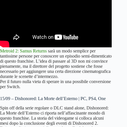
Metroid 2: Samus Returns
sarà un modo semplice per
tantissime persone per conoscere un episodio semi-dimenticato
di questo franchise. L’idea di passare al 3D non mi convince
pienamente, ma il direttore del progetto sostiene che fosse
necessario per aggiungere una certa direzione cinematografica
durante le scenette d’intermezzo.
Per il futuro nulla vieta di sperare in una possibile conversione
per Switch.
15/09 – Dishonored: La Morte dell’Esterno | PC, PS4, One
Spin off della serie regolare o DLC stand alone, Dishonored:
La Morte dell’Esterno ci riporta nell’affascinante mondo di
questo franchise. La storia del videogame si colloca alcuni
mesi dopo la conclusione degli eventi di Dishonored 2.