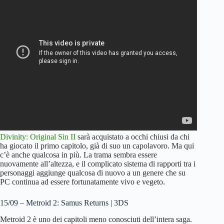
Divinity: Original Sin II
sarà acquistato a occhi chiusi da chi
ha giocato il primo capitolo, già di suo un capolavoro. Ma qui
c’è anche qualcosa in più. La trama sembra essere
nuovamente all’altezza, e il complicato sistema di rapporti tra i
personaggi aggiunge qualcosa di nuovo a un genere che su
PC continua ad essere fortunatamente vivo e vegeto.
15/09 – Metroid 2: Samus Returns | 3DS
Metroid 2 è uno dei capitoli meno conosciuti dell’intera saga.