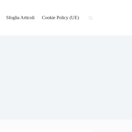
Sfoglia Articoli
Cookie Policy (UE)