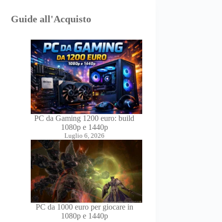
Guide all'Acquisto
PC da Gaming 1200 euro: build
1080p e 1440p
Luglio 6, 2026
PC da 1000 euro per giocare in
1080p e 1440p