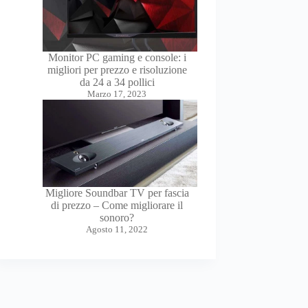
Monitor PC gaming e console: i
migliori per prezzo e risoluzione
da 24 a 34 pollici
Marzo 17, 2023
Migliore Soundbar TV per fascia
di prezzo – Come migliorare il
sonoro?
Agosto 11, 2022