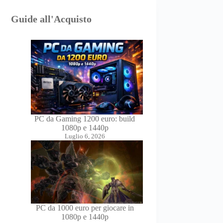
Guide all'Acquisto
PC da Gaming 1200 euro: build
1080p e 1440p
Luglio 6, 2026
PC da 1000 euro per giocare in
1080p e 1440p