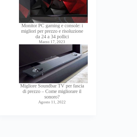
Monitor PC gaming e console: i
migliori per prezzo e risoluzione
da 24 a 34 pollici
Marzo 17, 2023
Migliore Soundbar TV per fascia
di prezzo – Come migliorare il
sonoro?
Agosto 11, 2022