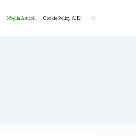
Sfoglia Articoli
Cookie Policy (UE)