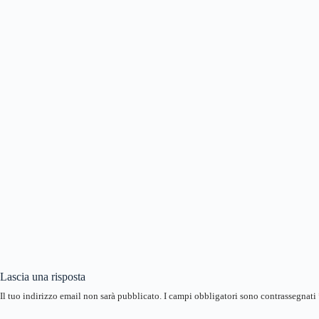
Lascia una risposta
Il tuo indirizzo email non sarà pubblicato.
I campi obbligatori sono contrassegnati