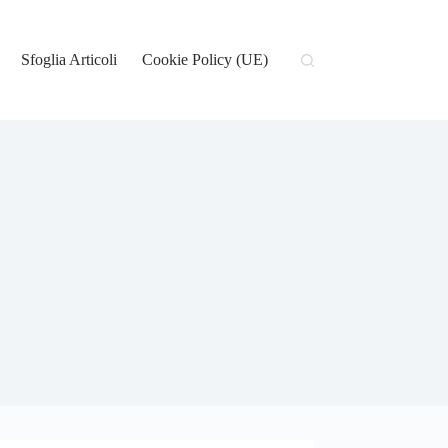
Sfoglia Articoli
Cookie Policy (UE)