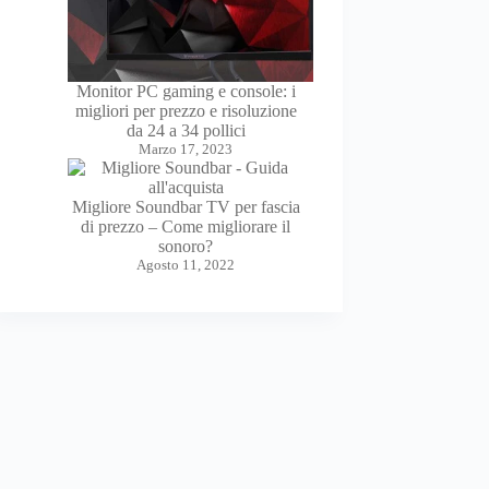
Monitor PC gaming e console: i
migliori per prezzo e risoluzione
da 24 a 34 pollici
Marzo 17, 2023
Migliore Soundbar TV per fascia
di prezzo – Come migliorare il
sonoro?
Agosto 11, 2022