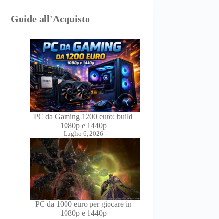
Guide all'Acquisto
PC da Gaming 1200 euro: build
1080p e 1440p
Luglio 6, 2026
PC da 1000 euro per giocare in
1080p e 1440p