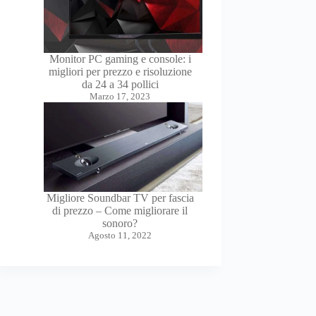
Monitor PC gaming e console: i
migliori per prezzo e risoluzione
da 24 a 34 pollici
Marzo 17, 2023
Migliore Soundbar TV per fascia
di prezzo – Come migliorare il
sonoro?
Agosto 11, 2022