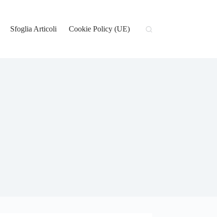
Sfoglia Articoli
Cookie Policy (UE)