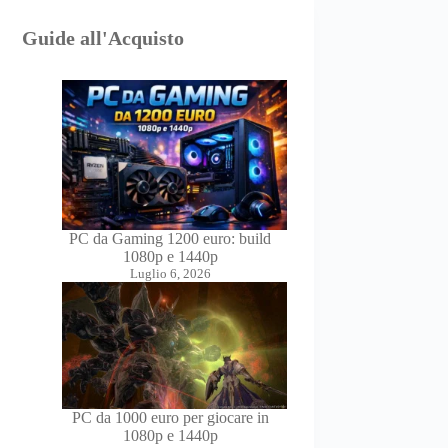
Guide all'Acquisto
PC da Gaming 1200 euro: build
1080p e 1440p
Luglio 6, 2026
PC da 1000 euro per giocare in
1080p e 1440p