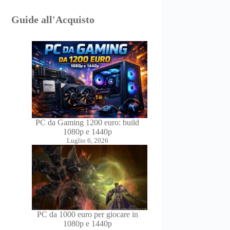
Guide all'Acquisto
PC da Gaming 1200 euro: build
1080p e 1440p
Luglio 6, 2026
PC da 1000 euro per giocare in
1080p e 1440p