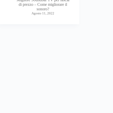
di prezzo – Come migliorare il
sonoro?
Agosto 11, 2022