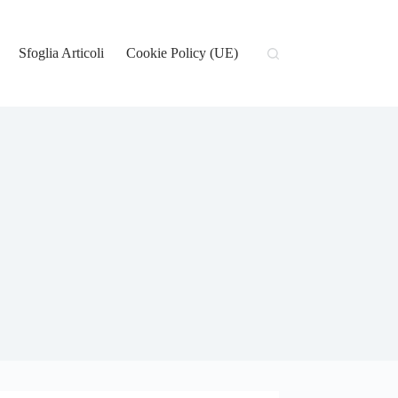
Sfoglia Articoli
Cookie Policy (UE)