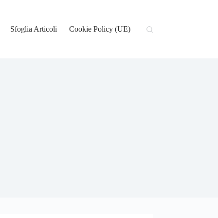
Sfoglia Articoli
Cookie Policy (UE)