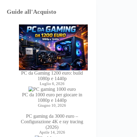
Guide all'Acquisto
PC da Gaming 1200 euro: build
1080p e 1440p
Luglio 6, 2026
PC da 1000 euro per giocare in
1080p e 1440p
Giugno 10, 2026
PC gaming da 3000 euro –
Configurazione 4K e ray tracing
(2026)
Aprile 14, 2026