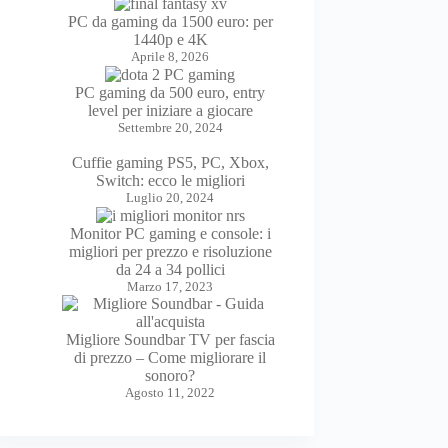
PC da gaming da 1500 euro: per
1440p e 4K
Aprile 8, 2026
PC gaming da 500 euro, entry
level per iniziare a giocare
Settembre 20, 2024
Cuffie gaming PS5, PC, Xbox,
Switch: ecco le migliori
Luglio 20, 2024
Monitor PC gaming e console: i
migliori per prezzo e risoluzione
da 24 a 34 pollici
Marzo 17, 2023
Migliore Soundbar TV per fascia
di prezzo – Come migliorare il
sonoro?
Agosto 11, 2022