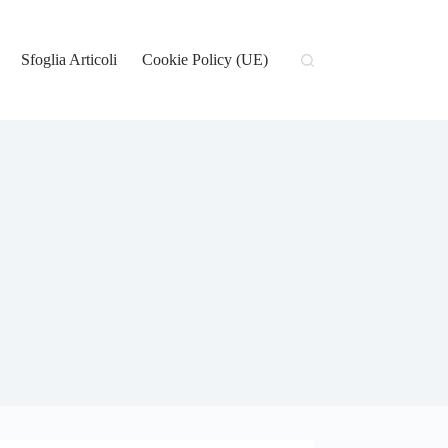
Sfoglia Articoli
Cookie Policy (UE)