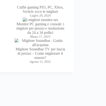
Cuffie gaming PS5, PC, Xbox,
Switch: ecco le migliori
Luglio 20, 2024
Monitor PC gaming e console: i
migliori per prezzo e risoluzione
da 24 a 34 pollici
Marzo 17, 2023
Migliore Soundbar TV per fascia
di prezzo – Come migliorare il
sonoro?
Agosto 11, 2022