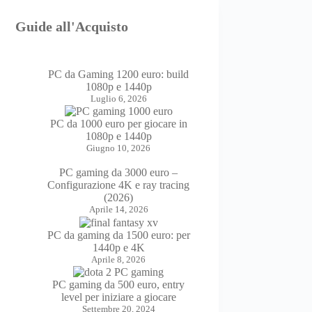
Guide all'Acquisto
PC da Gaming 1200 euro: build
1080p e 1440p
Luglio 6, 2026
PC da 1000 euro per giocare in
1080p e 1440p
Giugno 10, 2026
PC gaming da 3000 euro –
Configurazione 4K e ray tracing
(2026)
Aprile 14, 2026
PC da gaming da 1500 euro: per
1440p e 4K
Aprile 8, 2026
PC gaming da 500 euro, entry
level per iniziare a giocare
Settembre 20, 2024