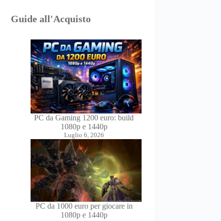
Guide all'Acquisto
PC da Gaming 1200 euro: build
1080p e 1440p
Luglio 6, 2026
PC da 1000 euro per giocare in
1080p e 1440p