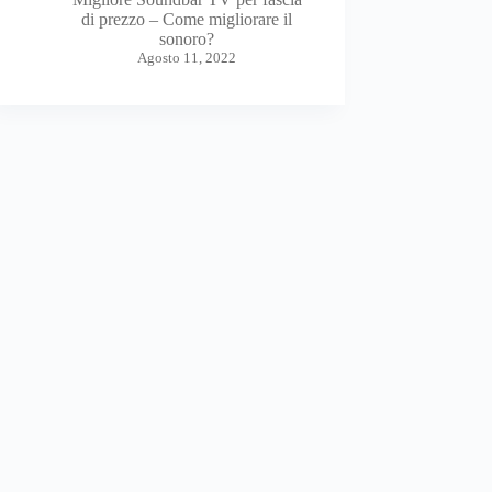
di prezzo – Come migliorare il
sonoro?
Agosto 11, 2022