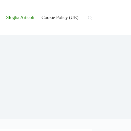
Sfoglia Articoli
Cookie Policy (UE)