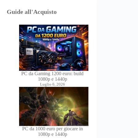
Guide all'Acquisto
PC da Gaming 1200 euro: build
1080p e 1440p
Luglio 6, 2026
PC da 1000 euro per giocare in
1080p e 1440p