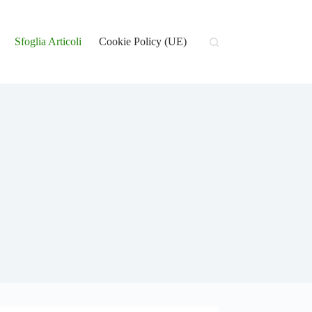
Sfoglia Articoli
Cookie Policy (UE)