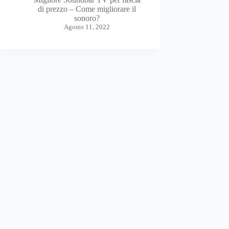
di prezzo – Come migliorare il
sonoro?
Agosto 11, 2022