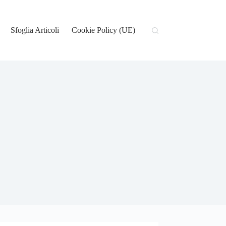
Sfoglia Articoli
Cookie Policy (UE)