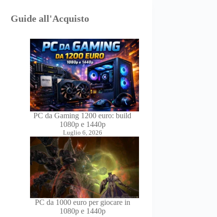
Guide all'Acquisto
PC da Gaming 1200 euro: build
1080p e 1440p
Luglio 6, 2026
PC da 1000 euro per giocare in
1080p e 1440p