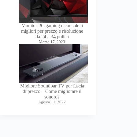
Monitor PC gaming e console: i
migliori per prezzo e risoluzione
da 24 a 34 pollici
Marzo 17, 2023
Migliore Soundbar TV per fascia
di prezzo – Come migliorare il
sonoro?
Agosto 11, 2022