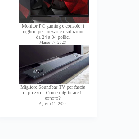
Monitor PC gaming e console: i
migliori per prezzo e risoluzione
da 24 a 34 pollici
Marzo 17, 2023
Migliore Soundbar TV per fascia
di prezzo – Come migliorare il
sonoro?
Agosto 11, 2022