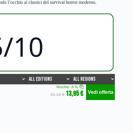
ndo l’occhio ai classici del survival horror moderno.
5/10