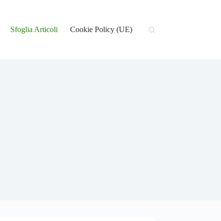
Sfoglia Articoli
Cookie Policy (UE)