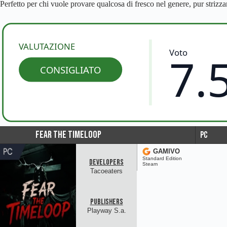
Perfetto per chi vuole provare qualcosa di fresco nel genere, pur strizza
VALUTAZIONE
Voto
7.
CONSIGLIATO