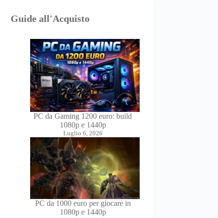
Guide all'Acquisto
PC da Gaming 1200 euro: build
1080p e 1440p
Luglio 6, 2026
PC da 1000 euro per giocare in
1080p e 1440p