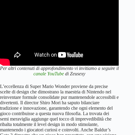
Per altri contenuti di approfondimento vi invitiamo a seguire il
canale YouTube
di Zeusexy
L’eccellenza di Super Mario Wonder proviene da precise
scelte di design che dimostrano la maestria di Nintendo nel
reinventare formule consolidate pur mantenendole accessibili e
divertenti. Il director Shiro Mori ha saputo bilanciare
tradizione e innovazione, garantendo che ogni elemento del
gioco contribuisse a questa nuova filosofia. La trovata dei
semi meraviglia aggiunge quel tocco di imprevedibilità che
ribalta totalmente il level design in modo stimolante,
mantenendo i giocatori curiosi e coinvolti. Anche Baldur’s