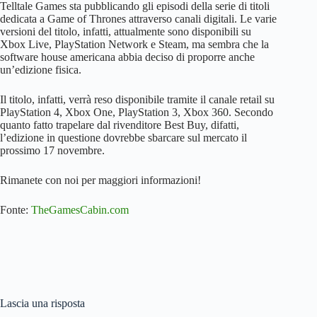
Telltale Games sta pubblicando gli episodi della serie di titoli
dedicata a Game of Thrones attraverso canali digitali. Le varie
versioni del titolo, infatti, attualmente sono disponibili su
Xbox Live, PlayStation Network e Steam, ma sembra che la
software house americana abbia deciso di proporre anche
un’edizione fisica.
Il titolo, infatti, verrà reso disponibile tramite il canale retail su
PlayStation 4, Xbox One, PlayStation 3, Xbox 360. Secondo
quanto fatto trapelare dal rivenditore Best Buy, difatti,
l’edizione in questione dovrebbe sbarcare sul mercato il
prossimo 17 novembre.
Rimanete con noi per maggiori informazioni!
Fonte:
TheGamesCabin.com
Lascia una risposta