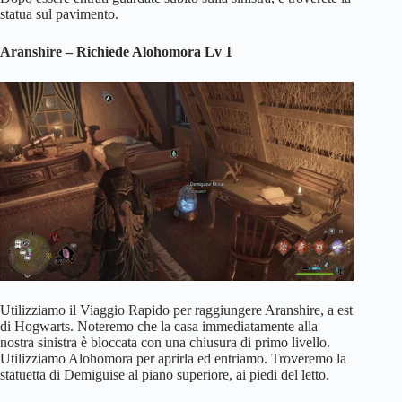
statua sul pavimento.
Aranshire – Richiede Alohomora Lv 1
Utilizziamo il Viaggio Rapido per raggiungere Aranshire, a est
di Hogwarts. Noteremo che la casa immediatamente alla
nostra sinistra è bloccata con una chiusura di primo livello.
Utilizziamo Alohomora per aprirla ed entriamo. Troveremo la
statuetta di Demiguise al piano superiore, ai piedi del letto.