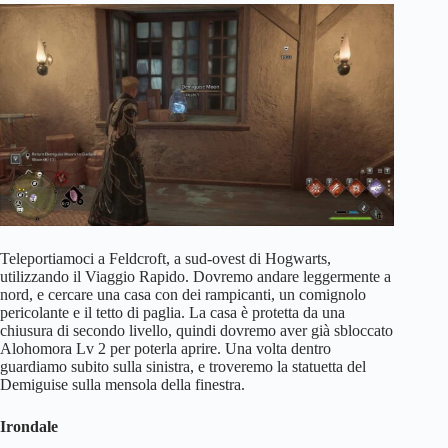
Teleportiamoci a Feldcroft, a sud-ovest di Hogwarts,
utilizzando il Viaggio Rapido. Dovremo andare leggermente a
nord, e cercare una casa con dei rampicanti, un comignolo
pericolante e il tetto di paglia. La casa è protetta da una
chiusura di secondo livello, quindi dovremo aver già sbloccato
Alohomora Lv 2 per poterla aprire. Una volta dentro
guardiamo subito sulla sinistra, e troveremo la statuetta del
Demiguise sulla mensola della finestra.
Irondale