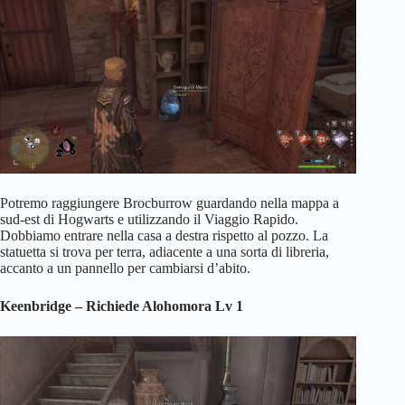
Potremo raggiungere Brocburrow guardando nella mappa a
sud-est di Hogwarts e utilizzando il Viaggio Rapido.
Dobbiamo entrare nella casa a destra rispetto al pozzo. La
statuetta si trova per terra, adiacente a una sorta di libreria,
accanto a un pannello per cambiarsi d’abito.
Keenbridge – Richiede Alohomora Lv 1