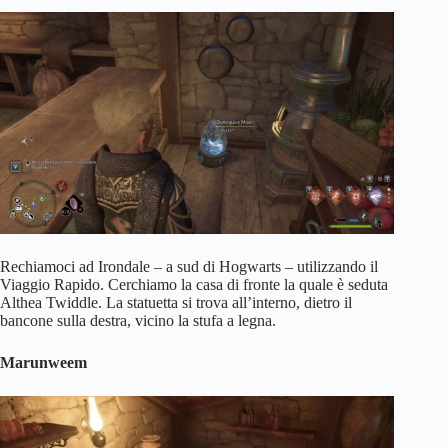
Rechiamoci ad Irondale – a sud di Hogwarts – utilizzando il
Viaggio Rapido. Cerchiamo la casa di fronte la quale è seduta
Althea Twiddle. La statuetta si trova all’interno, dietro il
bancone sulla destra, vicino la stufa a legna.
Marunweem