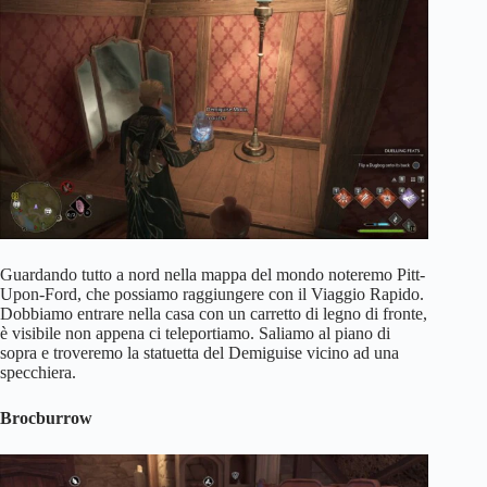
Guardando tutto a nord nella mappa del mondo noteremo Pitt-
Upon-Ford, che possiamo raggiungere con il Viaggio Rapido.
Dobbiamo entrare nella casa con un carretto di legno di fronte,
è visibile non appena ci teleportiamo. Saliamo al piano di
sopra e troveremo la statuetta del Demiguise vicino ad una
specchiera.
Brocburrow