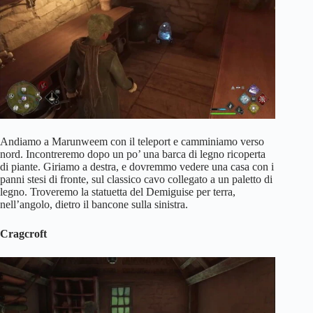
Andiamo a Marunweem con il teleport e camminiamo verso
nord. Incontreremo dopo un po’ una barca di legno ricoperta
di piante. Giriamo a destra, e dovremmo vedere una casa con i
panni stesi di fronte, sul classico cavo collegato a un paletto di
legno. Troveremo la statuetta del Demiguise per terra,
nell’angolo, dietro il bancone sulla sinistra.
Cragcroft