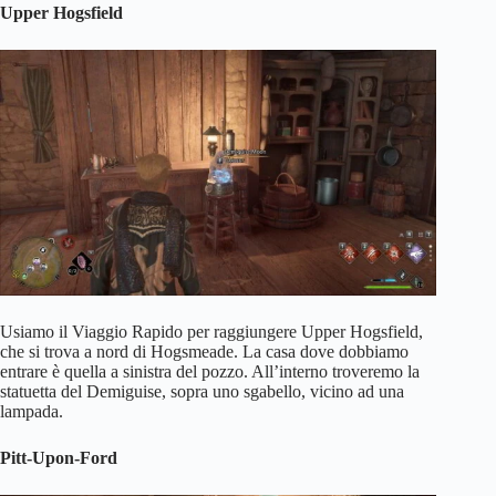
Upper Hogsfield
Usiamo il Viaggio Rapido per raggiungere Upper Hogsfield,
che si trova a nord di Hogsmeade. La casa dove dobbiamo
entrare è quella a sinistra del pozzo. All’interno troveremo la
statuetta del Demiguise, sopra uno sgabello, vicino ad una
lampada.
Pitt-Upon-Ford