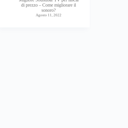
di prezzo – Come migliorare il
sonoro?
Agosto 11, 2022