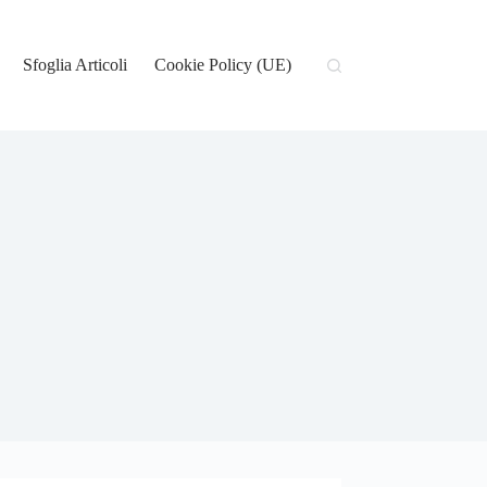
Sfoglia Articoli
Cookie Policy (UE)