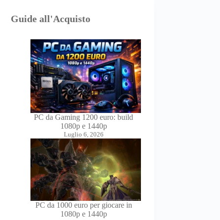
Guide all'Acquisto
PC da Gaming 1200 euro: build
1080p e 1440p
Luglio 6, 2026
PC da 1000 euro per giocare in
1080p e 1440p