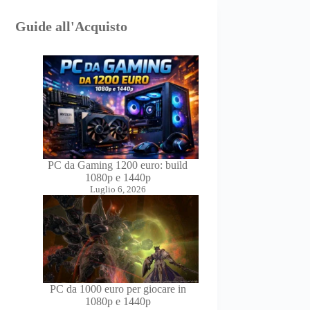
Guide all'Acquisto
PC da Gaming 1200 euro: build
1080p e 1440p
Luglio 6, 2026
PC da 1000 euro per giocare in
1080p e 1440p