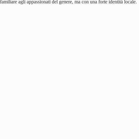
familiare agli appassionati del genere, ma con una forte identità locale.