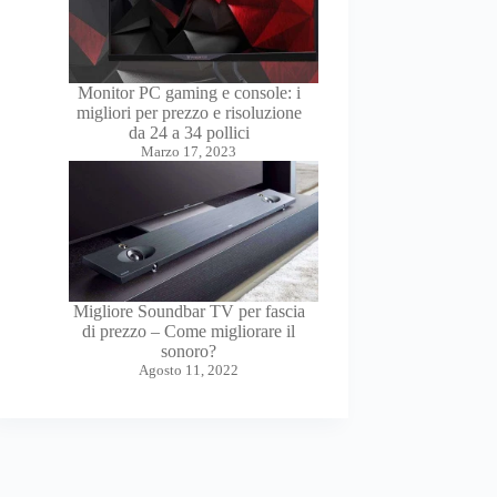
Monitor PC gaming e console: i
migliori per prezzo e risoluzione
da 24 a 34 pollici
Marzo 17, 2023
Migliore Soundbar TV per fascia
di prezzo – Come migliorare il
sonoro?
Agosto 11, 2022