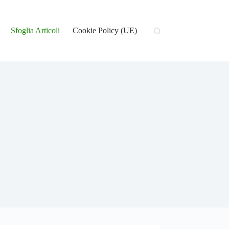
Sfoglia Articoli
Cookie Policy (UE)