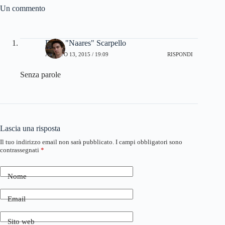
Un commento
Dario "Naares" Scarpello
AGOSTO 13, 2015 / 19:09
RISPONDI
Senza parole
Lascia una risposta
Il tuo indirizzo email non sarà pubblicato.
I campi obbligatori sono
contrassegnati
*
Nome
Email
Sito web