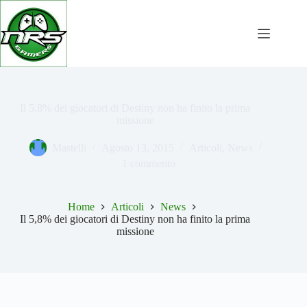
Salta
al
contenuto
Il 5,8% dei giocatori di Destiny non ha finito la prima
missione
Mastelli
Agosto 13, 2015
Articoli
,
News
1 commento
Home
Articoli
News
Il 5,8% dei giocatori di Destiny non ha finito la prima
missione