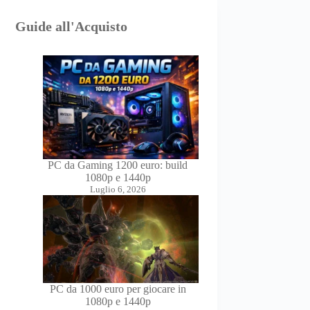
Guide all'Acquisto
PC da Gaming 1200 euro: build
1080p e 1440p
Luglio 6, 2026
PC da 1000 euro per giocare in
1080p e 1440p