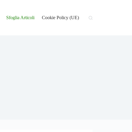
Sfoglia Articoli
Cookie Policy (UE)