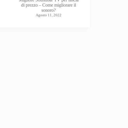
di prezzo – Come migliorare il
sonoro?
Agosto 11, 2022