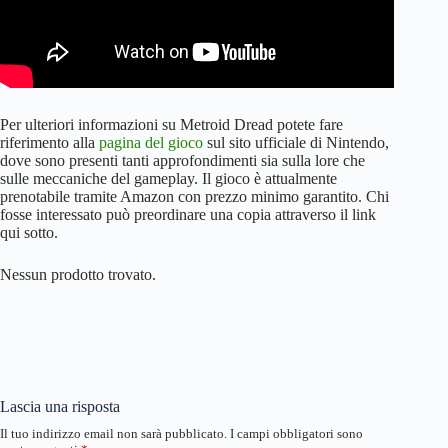
Per ulteriori informazioni su Metroid Dread potete fare
riferimento alla
pagina del gioco
sul sito ufficiale di Nintendo,
dove sono presenti tanti approfondimenti sia sulla lore che
sulle meccaniche del gameplay. Il gioco è attualmente
prenotabile tramite Amazon con prezzo minimo garantito. Chi
fosse interessato può preordinare una copia attraverso il link
qui sotto.
Nessun prodotto trovato.
Lascia una risposta
Il tuo indirizzo email non sarà pubblicato.
I campi obbligatori sono