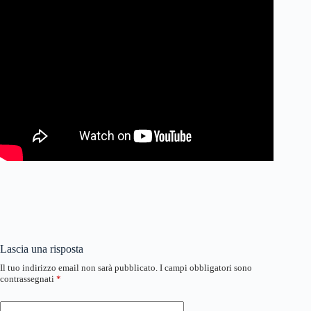
Lascia una risposta
Il tuo indirizzo email non sarà pubblicato.
I campi obbligatori sono
contrassegnati
*