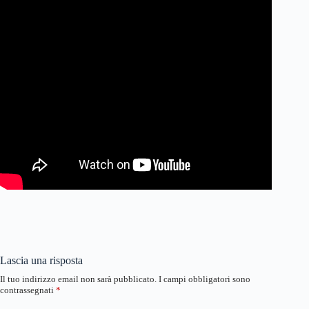
Lascia una risposta
Il tuo indirizzo email non sarà pubblicato.
I campi obbligatori sono
contrassegnati
*