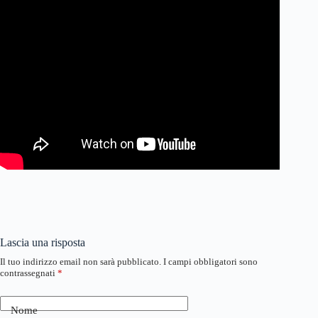
Lascia una risposta
Il tuo indirizzo email non sarà pubblicato.
I campi obbligatori sono
contrassegnati
*
Nome