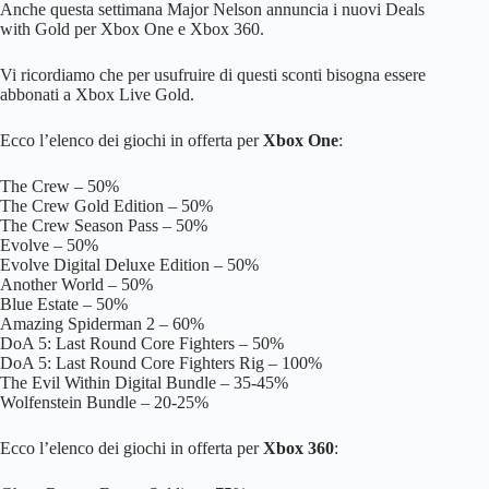
Anche questa settimana Major Nelson annuncia i nuovi Deals
with Gold per Xbox One e Xbox 360.
Vi ricordiamo che per usufruire di questi sconti bisogna essere
abbonati a Xbox Live Gold.
Ecco l’elenco dei giochi in offerta per
Xbox One
:
The Crew – 50%
The Crew Gold Edition – 50%
The Crew Season Pass – 50%
Evolve – 50%
Evolve Digital Deluxe Edition – 50%
Another World – 50%
Blue Estate – 50%
Amazing Spiderman 2 – 60%
DoA 5: Last Round Core Fighters – 50%
DoA 5: Last Round Core Fighters Rig – 100%
The Evil Within Digital Bundle – 35-45%
Wolfenstein Bundle – 20-25%
Ecco l’elenco dei giochi in offerta per
Xbox 360
: