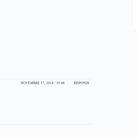
NOVEMBRE 17, 2014 / 19:48
RISPONDI