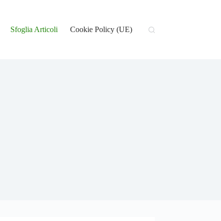
Sfoglia Articoli
Cookie Policy (UE)