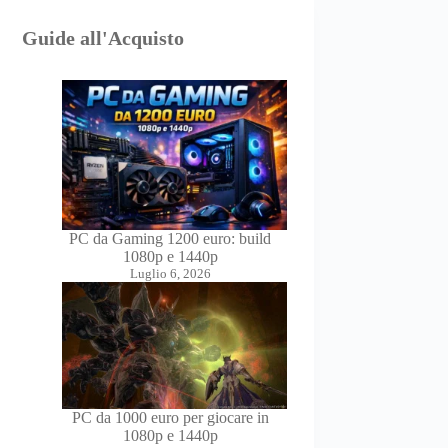
Guide all'Acquisto
PC da Gaming 1200 euro: build
1080p e 1440p
Luglio 6, 2026
PC da 1000 euro per giocare in
1080p e 1440p