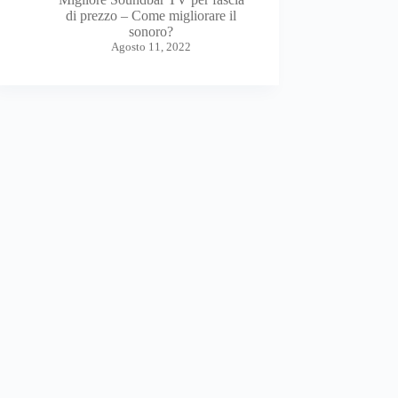
di prezzo – Come migliorare il
sonoro?
Agosto 11, 2022