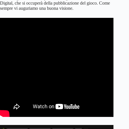
Digital, che si occuperà della pubblicazione del gioco. Come
sempre vi auguriamo una buona visione.