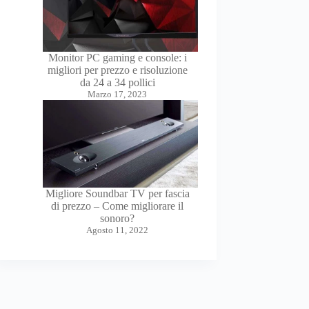
Monitor PC gaming e console: i
migliori per prezzo e risoluzione
da 24 a 34 pollici
Marzo 17, 2023
Migliore Soundbar TV per fascia
di prezzo – Come migliorare il
sonoro?
Agosto 11, 2022