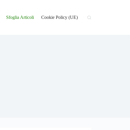
Sfoglia Articoli
Cookie Policy (UE)