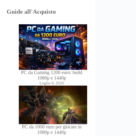
Guide all'Acquisto
PC da Gaming 1200 euro: build
1080p e 1440p
Luglio 6, 2026
PC da 1000 euro per giocare in
1080p e 1440p