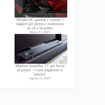
Monitor PC gaming e console: i
migliori per prezzo e risoluzione
da 24 a 34 pollici
Marzo 17, 2023
Migliore Soundbar TV per fascia
di prezzo – Come migliorare il
sonoro?
Agosto 11, 2022