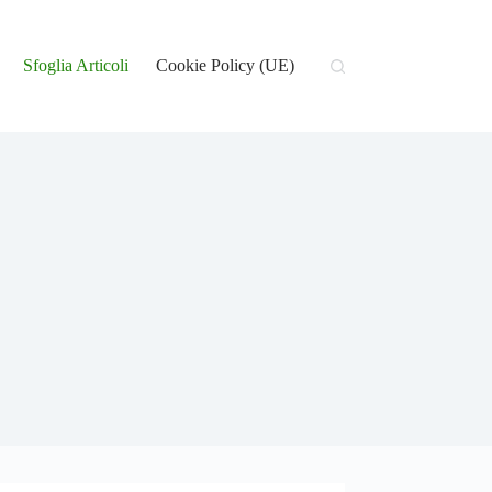
Sfoglia Articoli
Cookie Policy (UE)