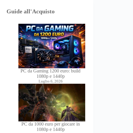
Guide all'Acquisto
PC da Gaming 1200 euro: build
1080p e 1440p
Luglio 6, 2026
PC da 1000 euro per giocare in
1080p e 1440p