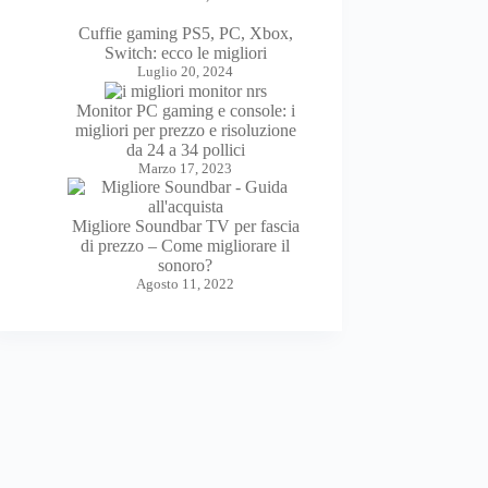
Cuffie gaming PS5, PC, Xbox,
Switch: ecco le migliori
Luglio 20, 2024
Monitor PC gaming e console: i
migliori per prezzo e risoluzione
da 24 a 34 pollici
Marzo 17, 2023
Migliore Soundbar TV per fascia
di prezzo – Come migliorare il
sonoro?
Agosto 11, 2022