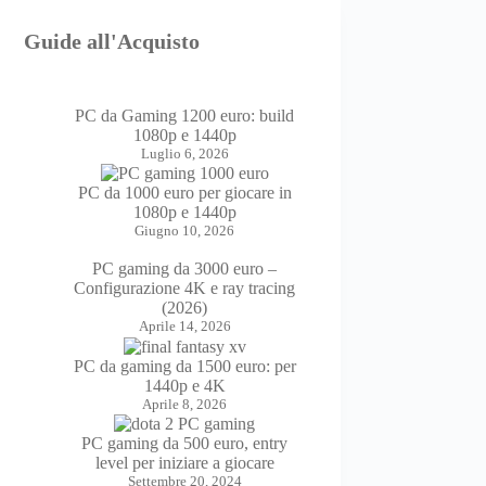
Guide all'Acquisto
PC da Gaming 1200 euro: build
1080p e 1440p
Luglio 6, 2026
PC da 1000 euro per giocare in
1080p e 1440p
Giugno 10, 2026
PC gaming da 3000 euro –
Configurazione 4K e ray tracing
(2026)
Aprile 14, 2026
PC da gaming da 1500 euro: per
1440p e 4K
Aprile 8, 2026
PC gaming da 500 euro, entry
level per iniziare a giocare
Settembre 20, 2024