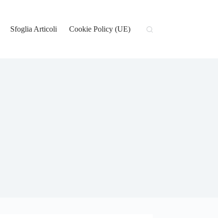
Sfoglia Articoli
Cookie Policy (UE)