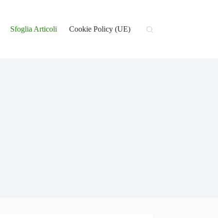
Sfoglia Articoli
Cookie Policy (UE)