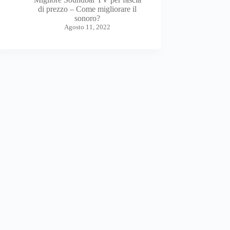
di prezzo – Come migliorare il
sonoro?
Agosto 11, 2022