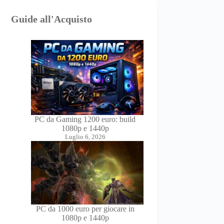
Guide all'Acquisto
PC da Gaming 1200 euro: build
1080p e 1440p
Luglio 6, 2026
PC da 1000 euro per giocare in
1080p e 1440p