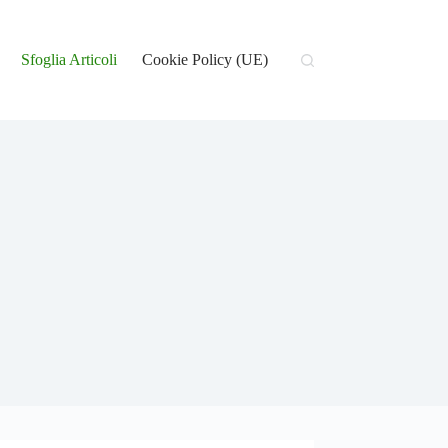
Sfoglia Articoli
Cookie Policy (UE)