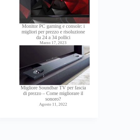
Monitor PC gaming e console: i
migliori per prezzo e risoluzione
da 24 a 34 pollici
Marzo 17, 2023
Migliore Soundbar TV per fascia
di prezzo – Come migliorare il
sonoro?
Agosto 11, 2022