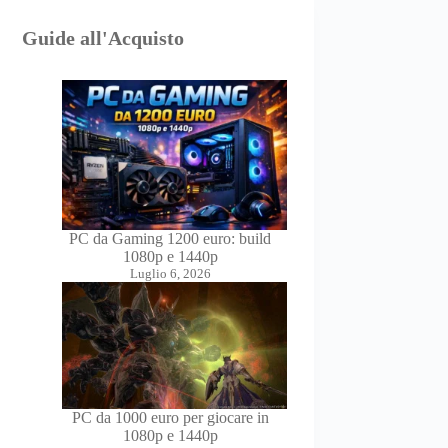
Guide all'Acquisto
PC da Gaming 1200 euro: build
1080p e 1440p
Luglio 6, 2026
PC da 1000 euro per giocare in
1080p e 1440p