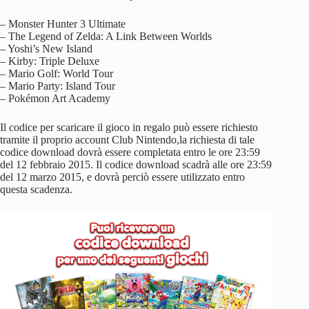
– Monster Hunter 3 Ultimate
– The Legend of Zelda: A Link Between Worlds
– Yoshi’s New Island
– Kirby: Triple Deluxe
– Mario Golf: World Tour
– Mario Party: Island Tour
– Pokémon Art Academy
Il codice per scaricare il gioco in regalo può essere richiesto
tramite il proprio account Club Nintendo,la richiesta di tale
codice download dovrà essere completata entro le ore 23:59
del 12 febbraio 2015. Il codice download scadrà alle ore 23:59
del 12 marzo 2015, e dovrà perciò essere utilizzato entro
questa scadenza.