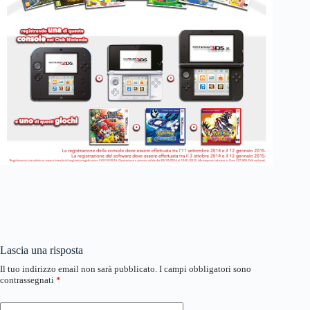
Lascia una risposta
Il tuo indirizzo email non sarà pubblicato.
I campi obbligatori sono
contrassegnati
*