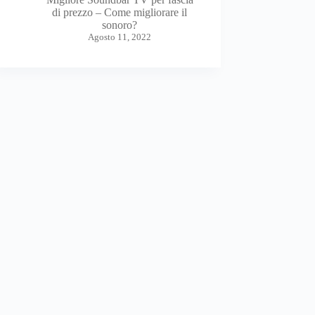
di prezzo – Come migliorare il
sonoro?
Agosto 11, 2022