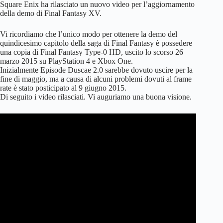
Square Enix ha rilasciato un nuovo video per l’aggiornamento
della demo di Final Fantasy XV.
Vi ricordiamo che l’unico modo per ottenere la demo del
quindicesimo capitolo della saga di Final Fantasy è possedere
una copia di Final Fantasy Type-0 HD, uscito lo scorso 26
marzo 2015 su PlayStation 4 e Xbox One.
Inizialmente Episode Duscae 2.0 sarebbe dovuto uscire per la
fine di maggio, ma a causa di alcuni problemi dovuti al frame
rate è stato posticipato al 9 giugno 2015.
Di seguito i video rilasciati. Vi auguriamo una buona visione.