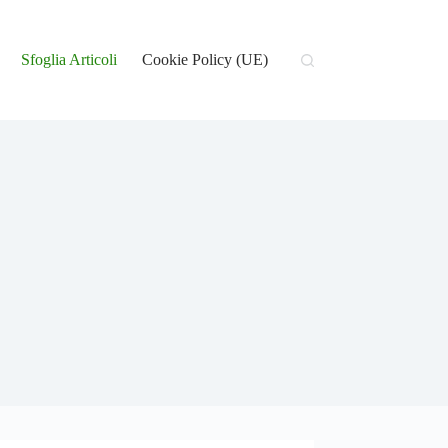
Sfoglia Articoli
Cookie Policy (UE)