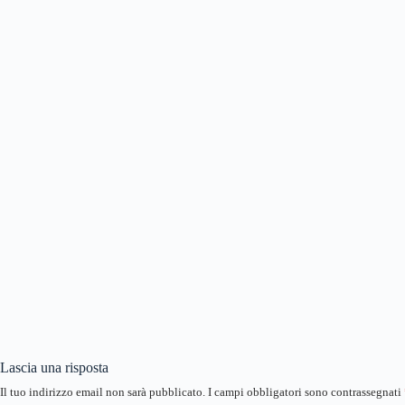
Lascia una risposta
Il tuo indirizzo email non sarà pubblicato.
I campi obbligatori sono contrassegnati