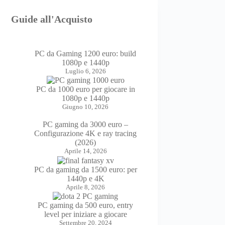
Guide all'Acquisto
PC da Gaming 1200 euro: build
1080p e 1440p
Luglio 6, 2026
PC da 1000 euro per giocare in
1080p e 1440p
Giugno 10, 2026
PC gaming da 3000 euro –
Configurazione 4K e ray tracing
(2026)
Aprile 14, 2026
PC da gaming da 1500 euro: per
1440p e 4K
Aprile 8, 2026
PC gaming da 500 euro, entry
level per iniziare a giocare
Settembre 20, 2024