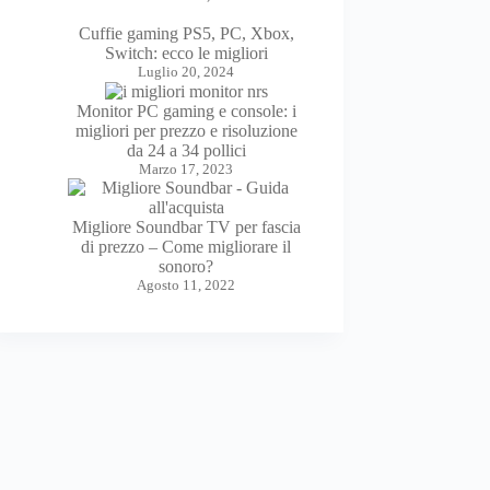
Cuffie gaming PS5, PC, Xbox,
Switch: ecco le migliori
Luglio 20, 2024
Monitor PC gaming e console: i
migliori per prezzo e risoluzione
da 24 a 34 pollici
Marzo 17, 2023
Migliore Soundbar TV per fascia
di prezzo – Come migliorare il
sonoro?
Agosto 11, 2022