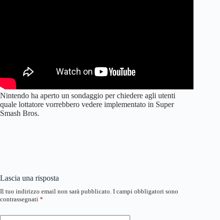
Nintendo ha aperto un sondaggio per chiedere agli utenti
quale lottatore vorrebbero vedere implementato in Super
Smash Bros.
Lascia una risposta
Il tuo indirizzo email non sarà pubblicato.
I campi obbligatori sono
contrassegnati
*