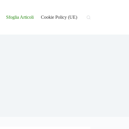
Sfoglia Articoli
Cookie Policy (UE)