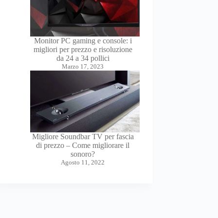
Monitor PC gaming e console: i
migliori per prezzo e risoluzione
da 24 a 34 pollici
Marzo 17, 2023
Migliore Soundbar TV per fascia
di prezzo – Come migliorare il
sonoro?
Agosto 11, 2022