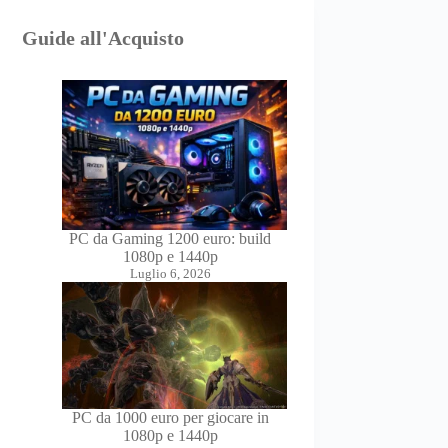
Guide all'Acquisto
PC da Gaming 1200 euro: build
1080p e 1440p
Luglio 6, 2026
PC da 1000 euro per giocare in
1080p e 1440p