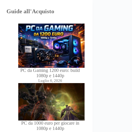
Guide all'Acquisto
PC da Gaming 1200 euro: build
1080p e 1440p
Luglio 6, 2026
PC da 1000 euro per giocare in
1080p e 1440p