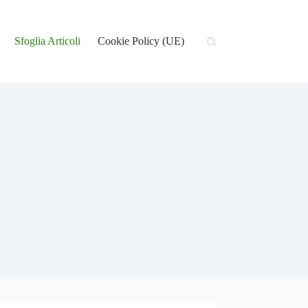
Sfoglia Articoli
Cookie Policy (UE)