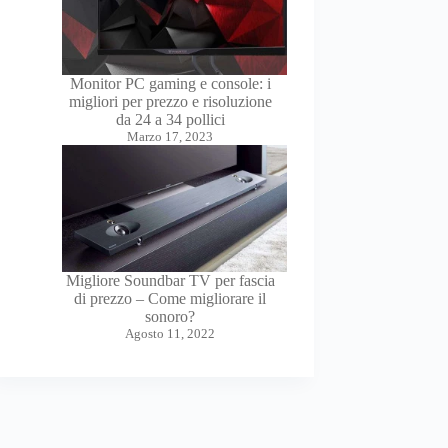
Monitor PC gaming e console: i
migliori per prezzo e risoluzione
da 24 a 34 pollici
Marzo 17, 2023
Migliore Soundbar TV per fascia
di prezzo – Come migliorare il
sonoro?
Agosto 11, 2022