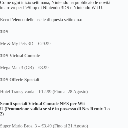
Come ogni inizio settimana, Nintendo ha pubblicato le novità
in arrivo per l’eShop di Nintendo 3DS e Nintendo Wii U.
Ecco l’elenco delle uscite di questa settimana:
3DS
Me & My Pets 3D – €29.99
3DS Virtual Console
Mega Man 3 (GB) – €3.99
3DS Offerte Speciali
Hotel Transylvania – €12.99 (Fino al 28 Agosto)
Sconti speciali Virtual Console NES per Wii
U
(Promozione valida se si è in possesso di Nes Remix 1 o
2)
Super Mario Bros. 3 – €3.49 (Fino al 21 Agosto)