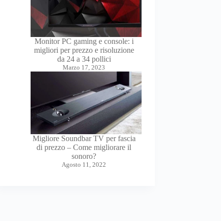
Monitor PC gaming e console: i
migliori per prezzo e risoluzione
da 24 a 34 pollici
Marzo 17, 2023
Migliore Soundbar TV per fascia
di prezzo – Come migliorare il
sonoro?
Agosto 11, 2022