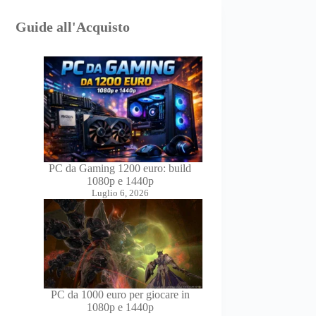
Guide all'Acquisto
PC da Gaming 1200 euro: build
1080p e 1440p
Luglio 6, 2026
PC da 1000 euro per giocare in
1080p e 1440p