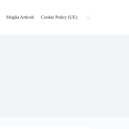
Sfoglia Articoli
Cookie Policy (UE)