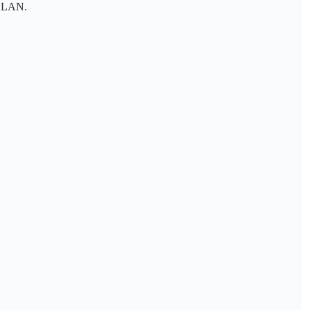
in LAN.